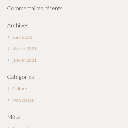
Commentaires récents
Archives
août 2022
février 2021
janvier 2021
Catégories
Culture
Non classé
Méta