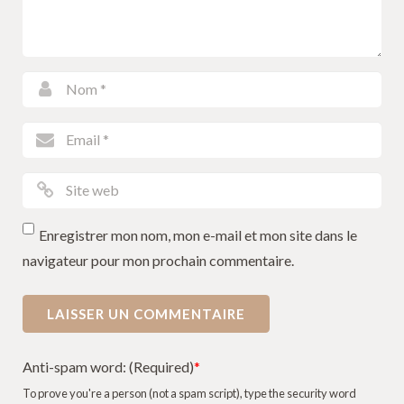
Enregistrer mon nom, mon e-mail et mon site dans le
navigateur pour mon prochain commentaire.
Anti-spam word: (Required)
*
To prove you're a person (not a spam script), type the security word