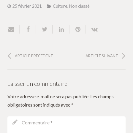
25 février 2021
Culture
,
Non classé
ARTICLE PRÉCÉDENT
ARTICLE SUIVANT
Laisser un commentaire
Votre adresse e-mail ne sera pas publiée.
Les champs
obligatoires sont indiqués avec
*